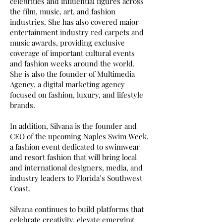
celebrities and influential figures across
the film, music, art, and fashion
industries. She has also covered major
entertainment industry red carpets and
music awards, providing exclusive
coverage of important cultural events
and fashion weeks around the world.
She is also the founder of Multimedia
Agency, a digital marketing agency
focused on fashion, luxury, and lifestyle
brands.
In addition, Silvana is the founder and
CEO of the upcoming Naples Swim Week,
a fashion event dedicated to swimwear
and resort fashion that will bring local
and international designers, media, and
industry leaders to Florida’s Southwest
Coast.
Silvana continues to build platforms that
celebrate creativity, elevate emerging