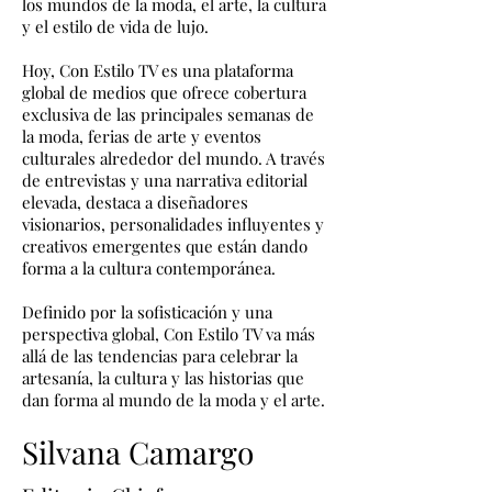
los mundos de la moda, el arte, la cultura
y el estilo de vida de lujo.
Hoy, Con Estilo TV es una plataforma
global de medios que ofrece cobertura
exclusiva de las principales semanas de
la moda, ferias de arte y eventos
culturales alrededor del mundo. A través
de entrevistas y una narrativa editorial
elevada, destaca a diseñadores
visionarios, personalidades influyentes y
creativos emergentes que están dando
forma a la cultura contemporánea.
Definido por la sofisticación y una
perspectiva global, Con Estilo TV va más
allá de las tendencias para celebrar la
artesanía, la cultura y las historias que
dan forma al mundo de la moda y el arte.
Silvana Camargo