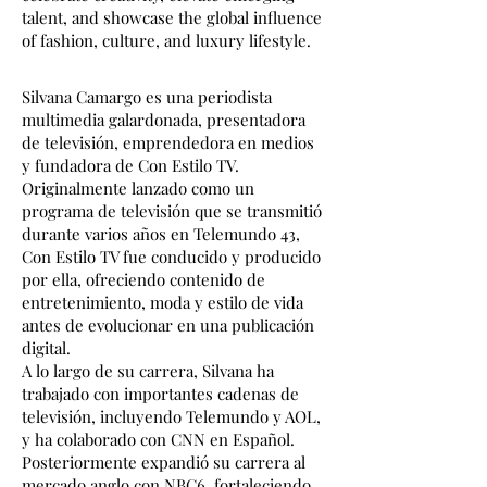
talent, and showcase the global influence
of fashion, culture, and luxury lifestyle.
Silvana Camargo es una periodista
multimedia galardonada, presentadora
de televisión, emprendedora en medios
y fundadora de Con Estilo TV.
Originalmente lanzado como un
programa de televisión que se transmitió
durante varios años en Telemundo 43,
Con Estilo TV fue conducido y producido
por ella, ofreciendo contenido de
entretenimiento, moda y estilo de vida
antes de evolucionar en una publicación
digital.
A lo largo de su carrera, Silvana ha
trabajado con importantes cadenas de
televisión, incluyendo Telemundo y AOL,
y ha colaborado con CNN en Español.
Posteriormente expandió su carrera al
mercado anglo con NBC6, fortaleciendo