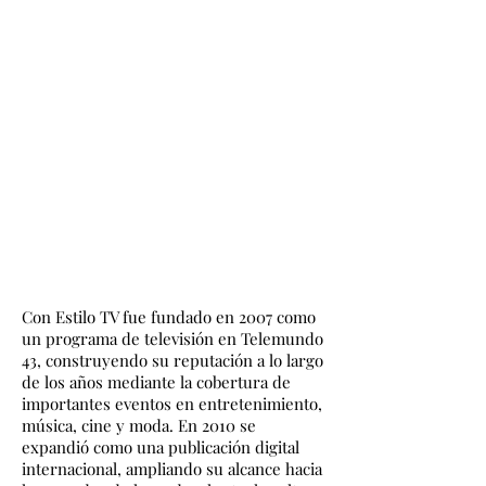
Con Estilo TV fue fundado en 2007 como
un programa de televisión en Telemundo
43, construyendo su reputación a lo largo
de los años mediante la cobertura de
importantes eventos en entretenimiento,
música, cine y moda. En 2010 se
expandió como una publicación digital
internacional, ampliando su alcance hacia