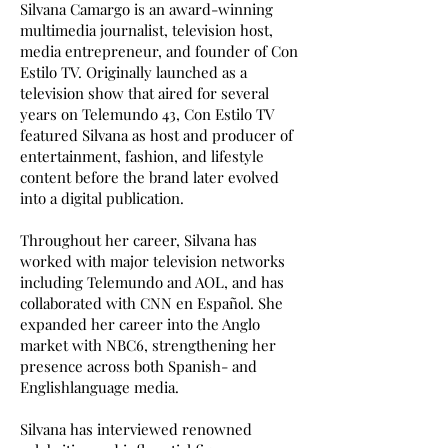
Silvana Camargo is an award-winning
multimedia journalist, television host,
media entrepreneur, and founder of Con
Estilo TV. Originally launched as a
television show that aired for several
years on Telemundo 43, Con Estilo TV
featured Silvana as host and producer of
entertainment, fashion, and lifestyle
content before the brand later evolved
into a digital publication.
Throughout her career, Silvana has
worked with major television networks
including Telemundo and AOL, and has
collaborated with CNN en Español. She
expanded her career into the Anglo
market with NBC6, strengthening her
presence across both Spanish- and
Englishlanguage media.
Silvana has interviewed renowned