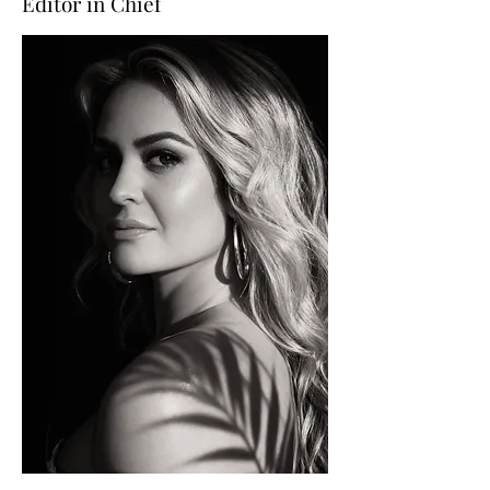
Editor in Chief