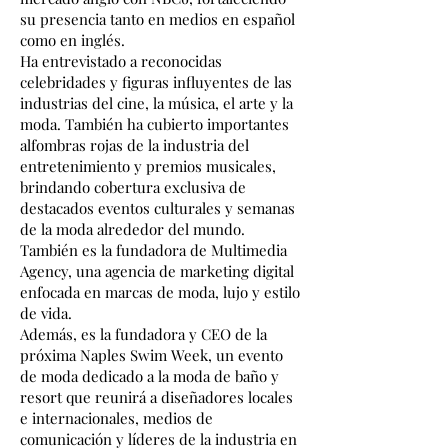
su presencia tanto en medios en español
como en inglés.
Ha entrevistado a reconocidas
celebridades y figuras influyentes de las
industrias del cine, la música, el arte y la
moda. También ha cubierto importantes
alfombras rojas de la industria del
entretenimiento y premios musicales,
brindando cobertura exclusiva de
destacados eventos culturales y semanas
de la moda alrededor del mundo.
También es la fundadora de Multimedia
Agency, una agencia de marketing digital
enfocada en marcas de moda, lujo y estilo
de vida.
Además, es la fundadora y CEO de la
próxima Naples Swim Week, un evento
de moda dedicado a la moda de baño y
resort que reunirá a diseñadores locales
e internacionales, medios de
comunicación y líderes de la industria en