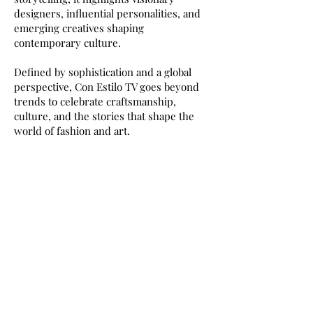
designers, influential personalities, and
emerging creatives shaping
contemporary culture.
Defined by sophistication and a global
perspective, Con Estilo TV goes beyond
trends to celebrate craftsmanship,
culture, and the stories that shape the
world of fashion and art.